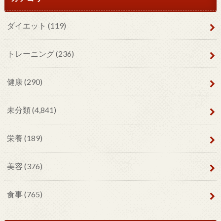
ダイエット
(119)
トレーニング
(236)
健康
(290)
未分類
(4,841)
栄養
(189)
美容
(376)
食事
(765)