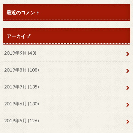
最近のコメント
アーカイブ
2019年9月 (43)
2019年8月 (108)
2019年7月 (135)
2019年6月 (130)
2019年5月 (126)