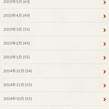
2015年5月 (63)
2015年4月 (49)
2015年3月 (55)
2015年2月 (45)
2015年1月 (55)
2014年12月 (54)
2014年11月 (55)
2014年10月 (55)