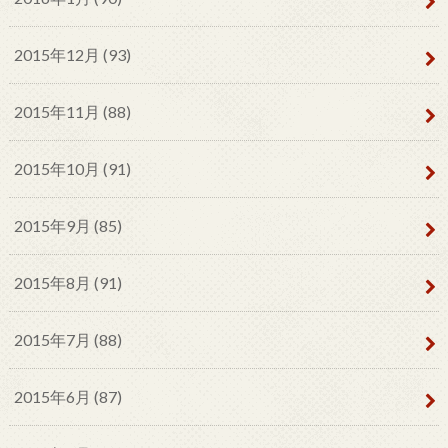
2015年12月 (93)
2015年11月 (88)
2015年10月 (91)
2015年9月 (85)
2015年8月 (91)
2015年7月 (88)
2015年6月 (87)