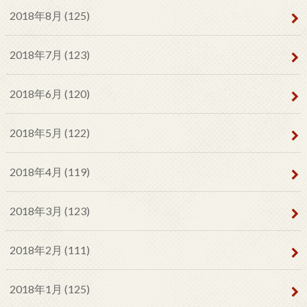
2018年8月 (125)
2018年7月 (123)
2018年6月 (120)
2018年5月 (122)
2018年4月 (119)
2018年3月 (123)
2018年2月 (111)
2018年1月 (125)