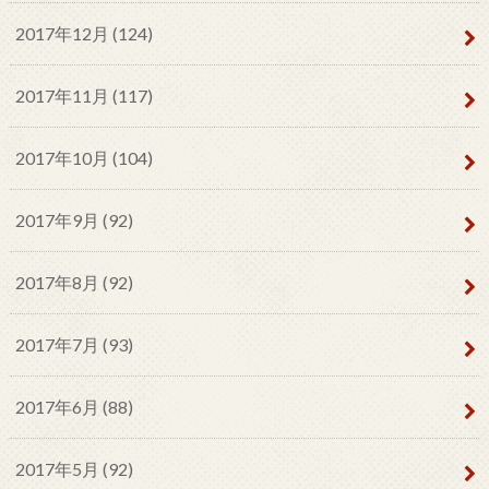
2017年12月 (124)
2017年11月 (117)
2017年10月 (104)
2017年9月 (92)
2017年8月 (92)
2017年7月 (93)
2017年6月 (88)
2017年5月 (92)