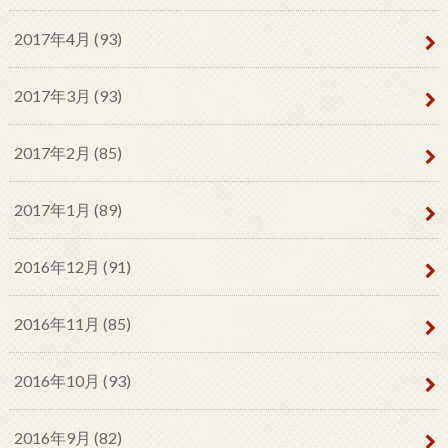
2017年4月 (93)
2017年3月 (93)
2017年2月 (85)
2017年1月 (89)
2016年12月 (91)
2016年11月 (85)
2016年10月 (93)
2016年9月 (82)