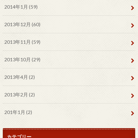
2014年1月 (59)
2013年12月 (60)
2013年11月 (59)
2013年10月 (29)
2013年4月 (2)
2013年2月 (2)
201年1月 (2)
カテゴリー