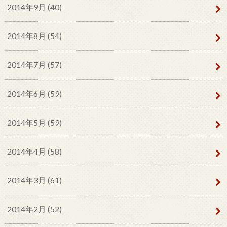
2014年9月 (40)
2014年8月 (54)
2014年7月 (57)
2014年6月 (59)
2014年5月 (59)
2014年4月 (58)
2014年3月 (61)
2014年2月 (52)