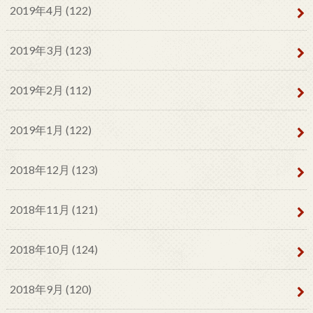
2019年4月 (122)
2019年3月 (123)
2019年2月 (112)
2019年1月 (122)
2018年12月 (123)
2018年11月 (121)
2018年10月 (124)
2018年9月 (120)