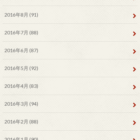
2016年8月 (91)
2016年7月 (88)
2016年6月 (87)
2016年5月 (92)
2016年4月 (83)
2016年3月 (94)
2016年2月 (88)
2016年1月 (90)